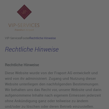
Hauptinhalt anspringen
VIP-Services
Footer
Rechtliche Hinweise
Rechtliche Hinweise
Rechtliche Hinweise
Diese Website wurde von der Fraport AG entwickelt und
wird von ihr administriert. Zugang und Nutzung dieser
Website unterliegen den nachfolgenden Bestimmungen.
Wir behalten uns das Recht vor, unsere Website und darin
aufgenommene Inhalte nach eigenem Ermessen jederzeit
ohne Ankündigung ganz oder teilweise zu ändern
und/oder zu löschen oder deren Betrieb einzustellen.