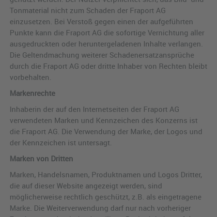
Tonmaterial nicht zum Schaden der Fraport AG
einzusetzen. Bei Verstoß gegen einen der aufgeführten
Punkte kann die Fraport AG die sofortige Vernichtung aller
ausgedruckten oder heruntergeladenen Inhalte verlangen.
Die Geltendmachung weiterer Schadenersatzansprüche
durch die Fraport AG oder dritte Inhaber von Rechten bleibt
vorbehalten.
Markenrechte
Inhaberin der auf den Internetseiten der Fraport AG
verwendeten Marken und Kennzeichen des Konzerns ist
die Fraport AG. Die Verwendung der Marke, der Logos und
der Kennzeichen ist untersagt.
Marken von Dritten
Marken, Handelsnamen, Produktnamen und Logos Dritter,
die auf dieser Website angezeigt werden, sind
möglicherweise rechtlich geschützt, z.B. als eingetragene
Marke. Die Weiterverwendung darf nur nach vorheriger