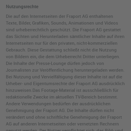
Nutzungsrechte
Die auf den Internetseiten der Fraport AG enthaltenen
Texte, Bilder, Grafiken, Sounds, Animationen und Videos
sind urheberrechtlich geschützt. Die Fraport AG gestattet
das Sichten und Herunterladen sämtlicher Inhalte auf ihren
Internetseiten nur für den privaten, nicht-kommerziellen
Gebrauch. Diese Gestattung schließt nicht die Nutzung
von Bildern ein, die dem Urheberrecht Dritter unterliegen.
Die Inhalte der Presse-Lounge dürfen jedoch von
Journalisten zur Veröffentlichung heruntergeladen werden.
Bei Nutzung und Vervielfältigung dieser Inhalte ist auf die
Urheber- und Eigentumsrechte der Fraport AG ausdrücklich
hinzuweisen.Das Footage-Material ist ausschließlich für
redaktionelle Zwecke im aktuellen TV-Bereich bestimmt.
Andere Verwendungen bedürfen der ausdrücklichen
Genehmigung der Fraport AG. Die Inhalte dürfen nicht
verändert und ohne schriftliche Genehmigung der Fraport
AG auf anderen Internetseiten oder vernetzten Rechnern
genutzt werden. Der Nutzer verpflichtet sich, das Bild- und