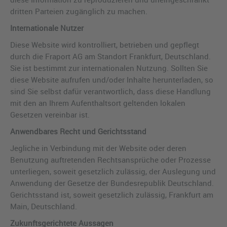
dritten Parteien zugänglich zu machen.
Internationale Nutzer
Diese Website wird kontrolliert, betrieben und gepflegt
durch die Fraport AG am Standort Frankfurt, Deutschland.
Sie ist bestimmt zur internationalen Nutzung. Sollten Sie
diese Website aufrufen und/oder Inhalte herunterladen, so
sind Sie selbst dafür verantwortlich, dass diese Handlung
mit den an Ihrem Aufenthaltsort geltenden lokalen
Gesetzen vereinbar ist.
Anwendbares Recht und Gerichtsstand
Jegliche in Verbindung mit der Website oder deren
Benutzung auftretenden Rechtsansprüche oder Prozesse
unterliegen, soweit gesetzlich zulässig, der Auslegung und
Anwendung der Gesetze der Bundesrepublik Deutschland.
Gerichtsstand ist, soweit gesetzlich zulässig, Frankfurt am
Main, Deutschland.
Zukunftsgerichtete Aussagen